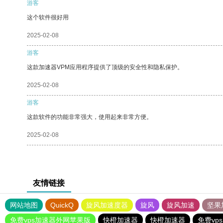
游客
这个软件很好用
2025-02-08
游客
这款加速器VPM应用程序提供了顶级的安全性和隐私保护。
2025-02-08
游客
这款软件的功能非常强大，使用起来非常方便。
2025-02-08
友情链接
网站地图
QuickQ
旋风加速度器
旋风
旋风加速
坚果
免费vps加速器外网苹果版
快橙加速器
快橙加速器
免费vp