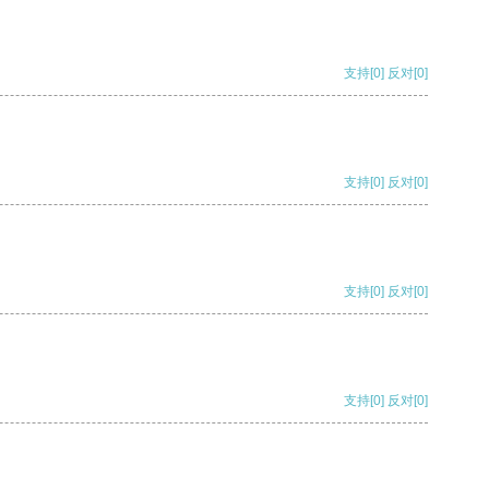
支持
[0]
反对
[0]
支持
[0]
反对
[0]
支持
[0]
反对
[0]
支持
[0]
反对
[0]