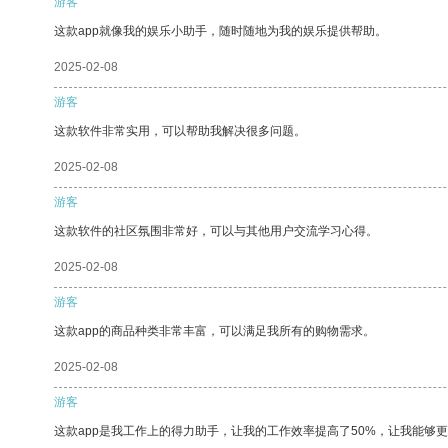
游客
这款app就像我的娱乐小助手，随时随地为我的娱乐提供帮助。
2025-02-08
游客
这款软件非常实用，可以帮助我解决很多问题。
2025-02-08
游客
这款软件的社区氛围非常好，可以与其他用户交流学习心得。
2025-02-08
游客
这款app的商品种类非常丰富，可以满足我所有的购物需求。
2025-02-08
游客
这款app是我工作上的得力助手，让我的工作效率提高了50%，让我能够