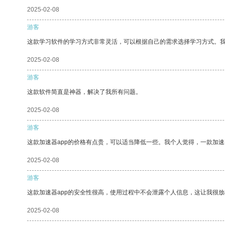
2025-02-08
游客
这款学习软件的学习方式非常灵活，可以根据自己的需求选择学习方式。
2025-02-08
游客
这款软件简直是神器，解决了我所有问题。
2025-02-08
游客
这款加速器app的价格有点贵，可以适当降低一些。我个人觉得，一款加速
2025-02-08
游客
这款加速器app的安全性很高，使用过程中不会泄露个人信息，这让我很
2025-02-08