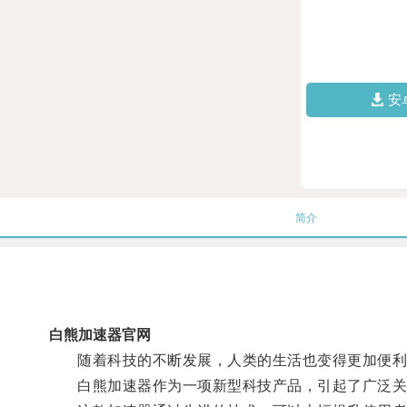
安
简介
白熊加速器官网
随着科技的不断发展，人类的生活也变得更加便利
白熊加速器作为一项新型科技产品，引起了广泛关