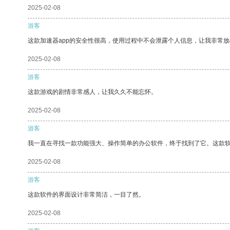
2025-02-08
游客
这款加速器app的安全性很高，使用过程中不会泄露个人信息，让我非常放
2025-02-08
游客
这款游戏的剧情非常感人，让我久久不能忘怀。
2025-02-08
游客
我一直在寻找一款功能强大、操作简单的办公软件，终于找到了它。这款
2025-02-08
游客
这款软件的界面设计非常简洁，一目了然。
2025-02-08