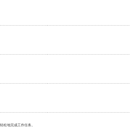
更轻松地完成工作任务。