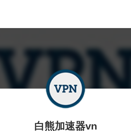
白熊加速器vn