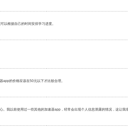
我可以根据自己的时间安排学习进度。
器app的价格应该在50元以下才比较合理。
放心。我以前使用过一些其他的加速器app，经常会出现个人信息泄露的情况，这让我