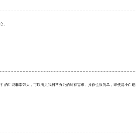
心。
软件的功能非常强大，可以满足我日常办公的所有需求。操作也很简单，即使是小白也