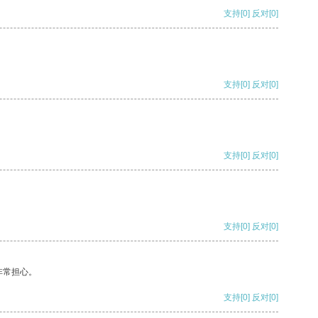
支持
[0]
反对
[0]
支持
[0]
反对
[0]
支持
[0]
反对
[0]
支持
[0]
反对
[0]
非常担心。
支持
[0]
反对
[0]