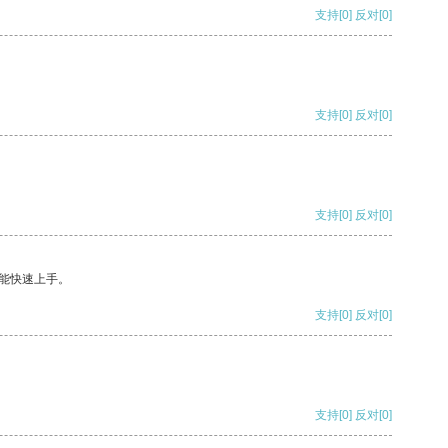
支持
[0]
反对
[0]
支持
[0]
反对
[0]
支持
[0]
反对
[0]
能快速上手。
支持
[0]
反对
[0]
支持
[0]
反对
[0]