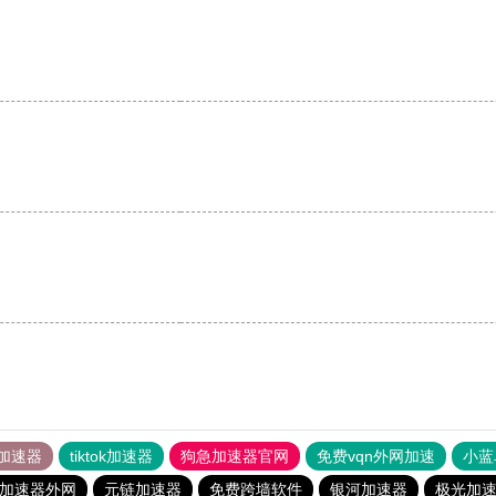
加速器
tiktok加速器
狗急加速器官网
免费vqn外网加速
小蓝
s加速器外网
元链加速器
免费跨墙软件
银河加速器
极光加