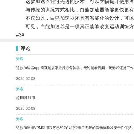
这款加速器通过先进的技术，可以大幅提升使用者
与传统的训练方式相比，白熊加速器能够更快更有效
不仅如此，白熊加速器还具有智能化的设计，可以根
可见，白熊加速器是一项真正能够改变运动训练方
#3#
评论
游客
这款加速器app简直是居家旅行必备神器，无论是看视频、玩游戏还是工
2025-02-08
游客
超棒啊 好用
2025-02-08
游客
这款加速器VPM应用程序已经为我们带来了无限的流畅体验和安全性保护