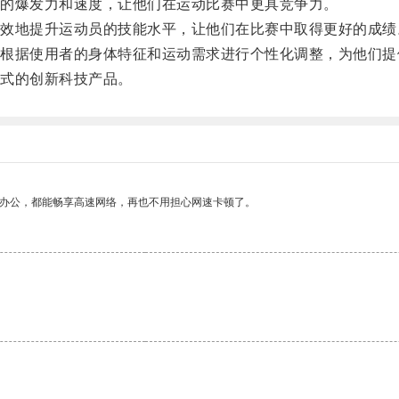
的爆发力和速度，让他们在运动比赛中更具竞争力。
地提升运动员的技能水平，让他们在比赛中取得更好的成绩
据使用者的身体特征和运动需求进行个性化调整，为他们提
式的创新科技产品。
作办公，都能畅享高速网络，再也不用担心网速卡顿了。
。