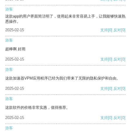
游客
这款app的用户界面简洁明了，使用起来非常容易上手，让我能够快速熟
悉操作。
2025-02-15
支持
[0]
反对
[0]
游客
超棒啊 好用
2025-02-15
支持
[0]
反对
[0]
游客
这款加速器VPM应用程序已经为我们带来了无限的隐私保护和自由。
2025-02-15
支持
[0]
反对
[0]
游客
这款软件的价格非常实惠，值得推荐。
2025-02-15
支持
[0]
反对
[0]
游客