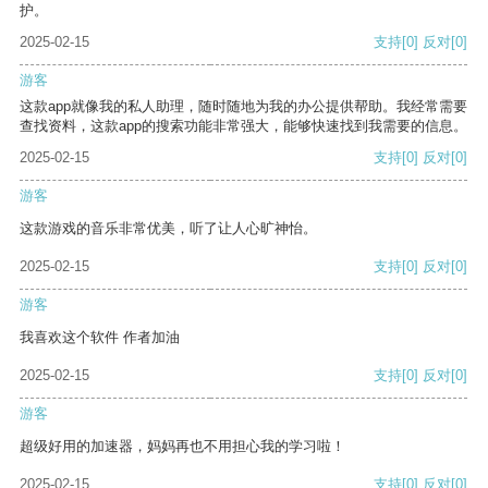
护。
2025-02-15
支持
[0]
反对
[0]
游客
这款app就像我的私人助理，随时随地为我的办公提供帮助。我经常需要
查找资料，这款app的搜索功能非常强大，能够快速找到我需要的信息。
2025-02-15
支持
[0]
反对
[0]
游客
这款游戏的音乐非常优美，听了让人心旷神怡。
2025-02-15
支持
[0]
反对
[0]
游客
我喜欢这个软件 作者加油
2025-02-15
支持
[0]
反对
[0]
游客
超级好用的加速器，妈妈再也不用担心我的学习啦！
2025-02-15
支持
[0]
反对
[0]