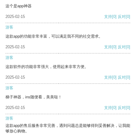
这个是app神器
2025-02-15
支持
[0]
反对
[0]
游客
这款app的功能非常丰富，可以满足我不同的社交需求。
2025-02-15
支持
[0]
反对
[0]
游客
这款软件的功能非常强大，使用起来非常方便。
2025-02-15
支持
[0]
反对
[0]
游客
梯子神器，ins随便看，美美哒！
2025-02-15
支持
[0]
反对
[0]
游客
这款app的售后服务非常完善，遇到问题总是能够得到妥善解决，让我能
够放心购物。