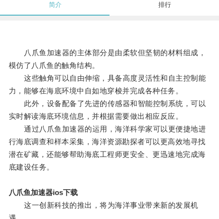
简介
排行
八爪鱼加速器的主体部分是由柔软但坚韧的材料组成，
模仿了八爪鱼的触角结构。
这些触角可以自由伸缩，具备高度灵活性和自主控制能
力，能够在海底环境中自如地穿梭并完成各种任务。
此外，设备配备了先进的传感器和智能控制系统，可以
实时解读海底环境信息，并根据需要做出相应反应。
通过八爪鱼加速器的运用，海洋科学家可以更便捷地进
行海底调查和样本采集，海洋资源勘探者可以更高效地寻找
潜在矿藏，还能够帮助海底工程师更安全、更迅速地完成海
底建设任务。
八爪鱼加速器ios下载
这一创新科技的推出，将为海洋事业带来新的发展机
遇。