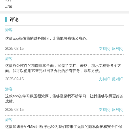
#3#
评论
游客
这款app就像我的财务顾问，让我能够省钱又省心。
2025-02-15
支持
[0]
反对
[0]
游客
这款办公软件的功能非常全面，涵盖了文档、表格、演示文稿等各个方
面。我可以使用它来完成日常办公的所有任务，非常方便。
2025-02-15
支持
[0]
反对
[0]
游客
这款app的学习氛围很浓厚，能够激励我不断学习，让我能够取得更好的
成绩。
2025-02-15
支持
[0]
反对
[0]
游客
这款加速器VPM应用程序已经为我们带来了无限的隐私保护和安全性保